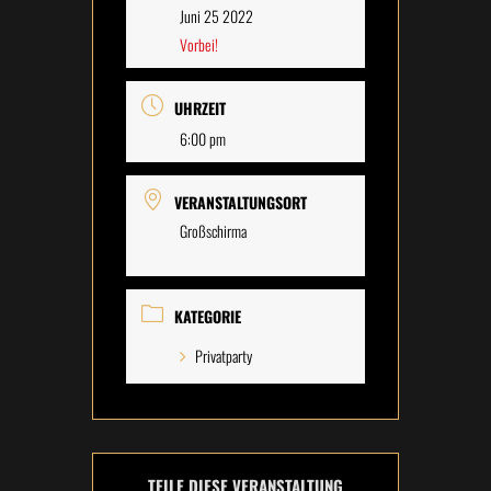
Juni 25 2022
Vorbei!
UHRZEIT
6:00 pm
VERANSTALTUNGSORT
Großschirma
KATEGORIE
Privatparty
TEILE DIESE VERANSTALTUNG