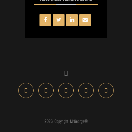
2026 Copyright MrGeorge®