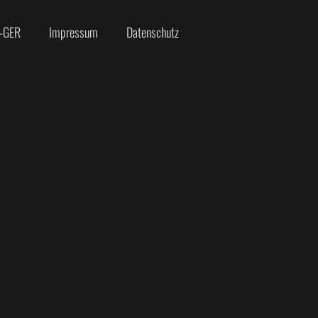
-GER
Impressum
Datenschutz