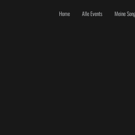
Home
Alle Events
Meine Son