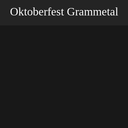
Oktoberfest Grammetal