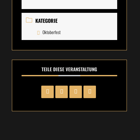
KATEGORIE
Oktoberfest
TEILE DIESE VERANSTALTUNG