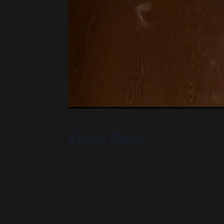
Privat Party