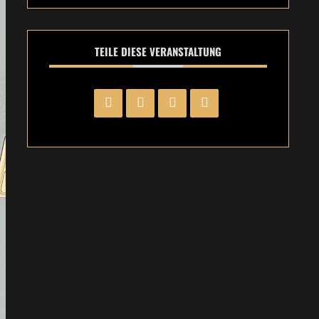
TEILE DIESE VERANSTALTUNG