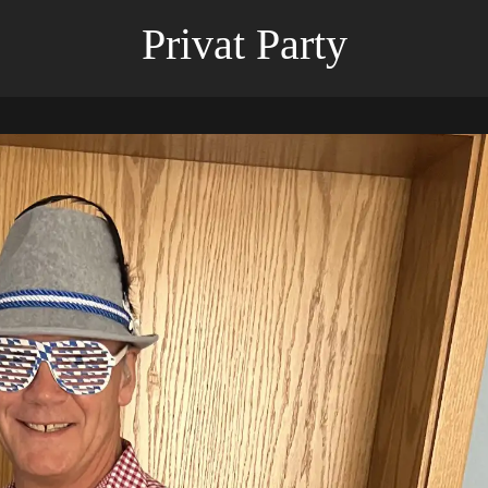
Privat Party