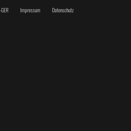
-GER
Impressum
Datenschutz