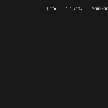
Home
Alle Events
Meine Son